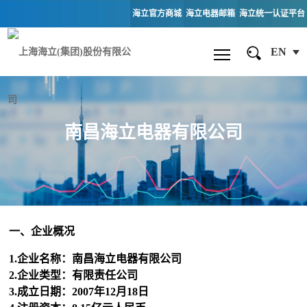
海立官方商城
海立电器邮箱
海立统一认证平台
EN
南昌海立电器有限公司
一、企业概况
1.企业名称：南昌海立电器有限公司
2.企业类型：有限责任公司
3.成立日期：2007年12月18日