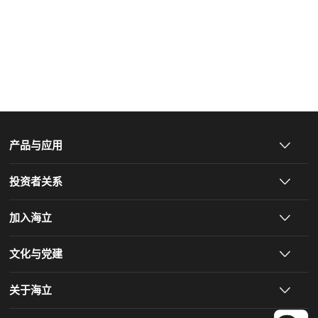
产品与应用
投资者关系
加入海立
文化与党建
关于海立