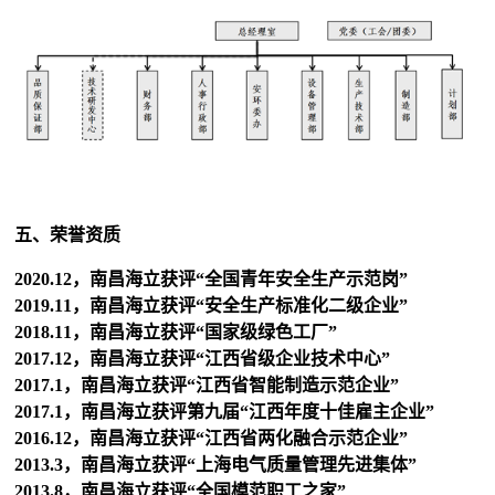
五、荣誉资质
2020.12，南昌海立获评“全国青年安全生产示范岗”
2019.11，南昌海立获评“安全生产标准化二级企业”
2018.11，南昌海立获评“国家级绿色工厂”
2017.12，南昌海立获评“江西省级企业技术中心”
2017.1，南昌海立获评“江西省智能制造示范企业”
2017.1，南昌海立获评第九届“江西年度十佳雇主企业”
2016.12，南昌海立获评“江西省两化融合示范企业”
2013.3，南昌海立获评“上海电气质量管理先进集体”
2013.8，南昌海立获评“全国模范职工之家”