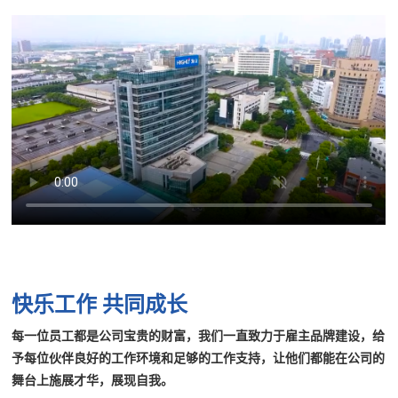
快乐工作 共同成长
每一位员工都是公司宝贵的财富，我们一直致力于雇主品牌建设，给
予每位伙伴良好的工作环境和足够的工作支持，让他们都能在公司的
舞台上施展才华，展现自我。