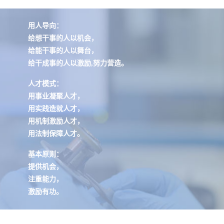
用人导向：
给想干事的人以机会，
给能干事的人以舞台，
给干成事的人以激励,努力营造。
人才模式：
用事业凝聚人才，
用实践造就人才，
用机制激励人才，
用法制保障人才。
基本原则：
提供机会，
注重能力，
激励有功。