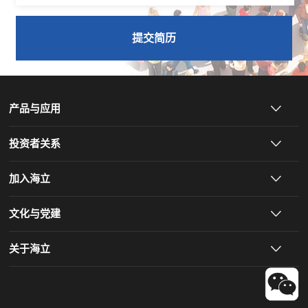
提交简历
产品与应用
投资者关系
加入海立
文化与党建
关于海立