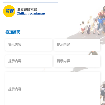
海立智联招聘
Zhilian recruitment
投递简历