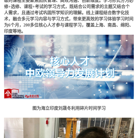
级的课程主要聚焦团队管理、高效沟通、创新维度。学习形式分为必
修+选修、课程+考试的学习方式，既结合公司需求的主题又结合个
人需求，且通过考试巩固所学知识的理解。线上课程结合数字化技
术，融合多元学习内容与学习方式，带来更高效的学习体验学习时间
为6个月，200多位核心人才参与课程学习，覆盖上海、南昌、绵阳、
印度等地。
图为海立印度刘晟冬利用碎片时间学习