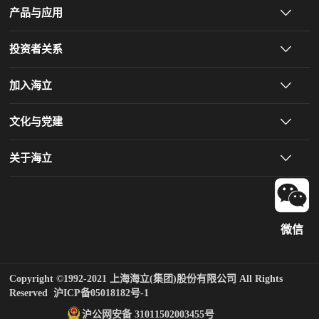
产品与应用
投资者关系
加入海立
文化与党建
关于海立
微信
Copyright ©1992-2021 上海海立(集团)股份有限公司 All Rights
Reserved
沪ICP备05018182号-1
沪公网安备 31011502003455号