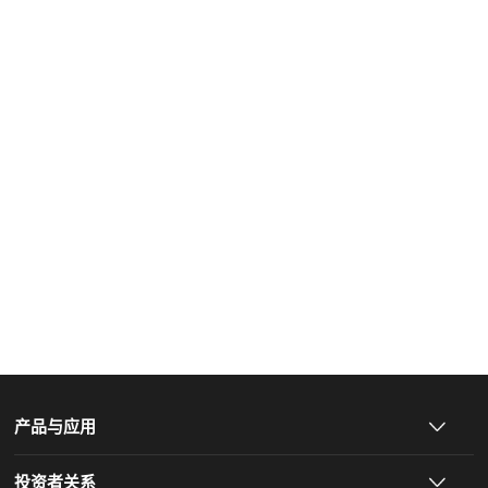
产品与应用
投资者关系