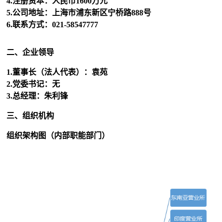
4.注册资本：人民币1600万元
5.公司地址：上海市浦东新区宁桥路888号
6.联系方式：021-58547777
二、企业领导
1.董事长（法人代表）：袁苑
2.党委书记：无
3.总经理：朱利锋
三、组织机构
组织架构图（内部职能部门）