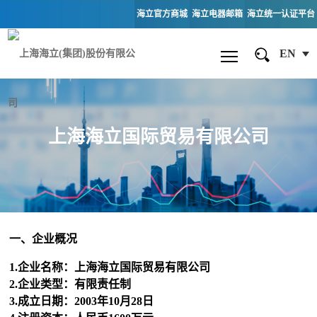
海立官方商城
海立电器邮箱
海立统一认证平台
EN
上海海立国际贸易有限公司
一、企业概况
1.企业名称：上海海立国际贸易有限公司
2.企业类型：有限责任制
3.成立日期：2003年10月28日