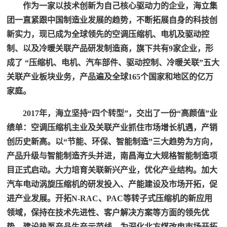
作为一家以技术创新为自己核心驱动力的企业，海立集
团一直紧跟中国制造业发展的趋势，不断拓展自身的科技创
新实力，现已成为全球领先的空调压缩机、电机及驱动控
制、以及冷暖关联产品研发制造商，旗下共有9家企业，形
成了 “压缩机、电机、汽车部件、驱动控制、冷暖关联”五大
关联产业板块业务，产品遍及全球165个国家和地区的亿万
家庭。
2017年，海立坚持“四个转型”，交出了一份“高颜值”业
绩单：空调压缩机主业及关联产业抓住市场增长机遇，产销
创历史新高。以“节能、环保、智能制造”三大趋势为方向，
产品升级与智能制造齐头并进，南昌海立大规格智能制造项
目正式启动。大力培育关联新兴产业，优化产业结构。加大
汽车电动涡旋压缩机的研发投入、产能建设及市场开拓，促
进产业发展。开拓N-RAC、PAC等转子式压缩机的新应用
领域，保持在技术先进性、客户解决方案等方面的领先优
势。建设热泵产品生产示范线，为深化北方煤改电市场开拓