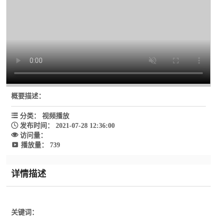
概要描述
：

分类
：
视频播放

发布时间
：
2021-07-28 12:36:00

访问量
：

播放量
：
739
详情描述
关键词
：