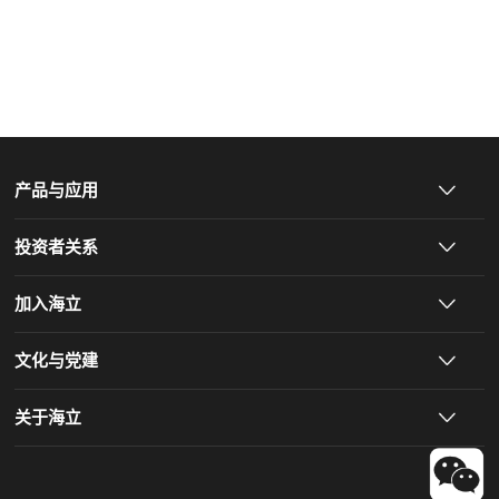
产品与应用
投资者关系
加入海立
文化与党建
关于海立