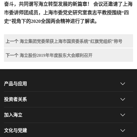
奋斗，共同谱写海立转型发展的新篇章！ 会议还邀请了上海
市委讲师团成员，上海市委党史研究室袁志平教授围绕“四
史”视角下的2020全国两会精神进行了解读。
上一个
海立集团党委荣获上海市国资委系统“红旗党组织”称号
下一个
海立股份2019年年度股东大会顺利召开
产品与应用
投资者关系
加入海立
文化与党建