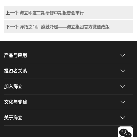
上一个
海立印度二期研修中期报告会举行
下一个
弹指之间，感触冷暖——海立集团官方微信改版
产品与应用
投资者关系
加入海立
文化与党建
关于海立