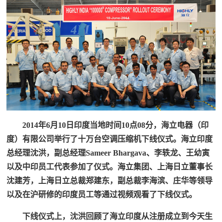
2014年6月10日印度当地时间10点08分，海立电器（印
度）有限公司举行了十万台空调压缩机下线仪式。海立印度
总经理沈洪，副总经理Sameer Bhargava、李轶龙、王幼寅
以及中印员工代表参加了仪式。海立集团、上海日立董事长
沈建芳，上海日立总裁郑建东，副总裁李海滨、庄华等领导
以及在沪研修的印度员工等通过视频观看了下线仪式。
下线仪式上，沈洪回顾了海立印度从注册成立到今天生