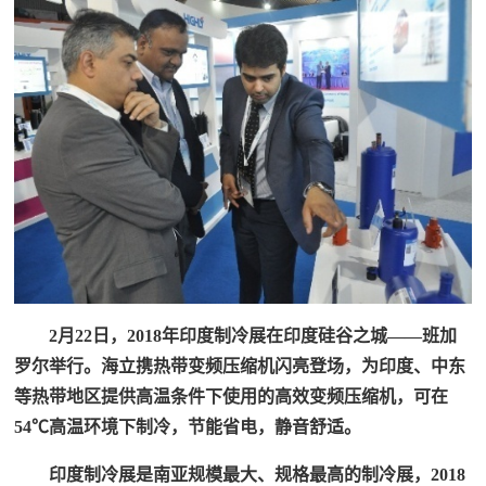
2月22日，2018年印度制冷展在印度硅谷之城——班加
罗尔举行。海立携热带变频压缩机闪亮登场，为印度、中东
等热带地区提供高温条件下使用的高效变频压缩机，可在
54℃高温环境下制冷，节能省电，静音舒适。
印度制冷展是南亚规模最大、规格最高的制冷展，2018