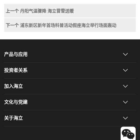
上一个
丹阳气温骤降 海立冒雪送暖
下一个
浦东新区新年首场科普活动假座海立举行场面轰动
产品与应用
投资者关系
加入海立
文化与党建
关于海立